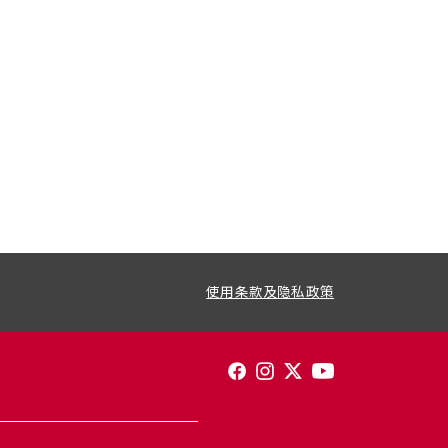
使用条款及隐私政策