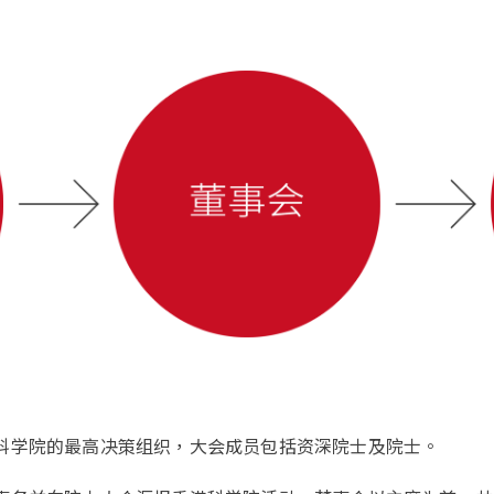
科学院的最高决策组织，大会成员包括资深院士及院士。