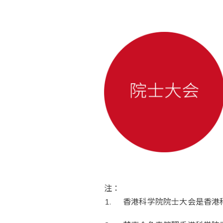
注：
香港科学院院士大会是香港