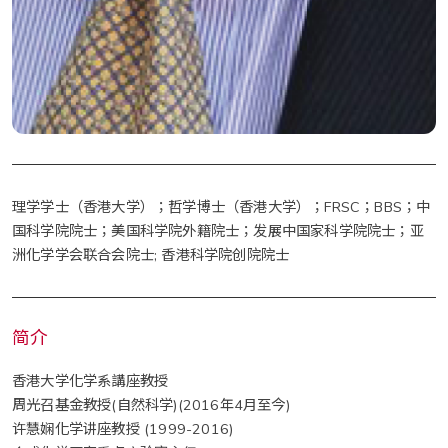
理学学士（香港大学）；哲学博士（香港大学）；FRSC；BBS；中
国科学院院士；美国科学院外籍院士；发展中国家科学院院士；亚
洲化学学会联合会院士; 香港科学院创院院士
简介
香港大学化学系講座教授
周光召基金教授(自然科学)(2016年4月​至今)
许慧娴化学讲座教授 (1999-2016)