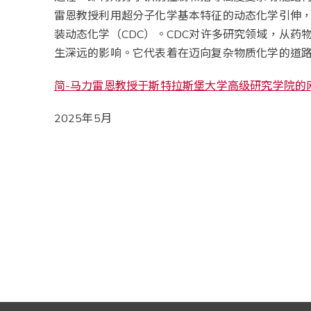
雷恩教授利用超分子化学基本特征的动态化学引伸
装动态化学（CDC）。CDC对许多研究领域，从药
生深远的影响。它代表着在迈向复杂物质化学的道
简-马力雷恩教授于斯特拉斯堡大学高级研究学院的
2025年5月