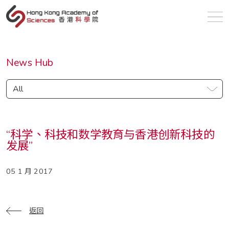
sc
News Hub
All
“科学、科技和数学教育与香港创新科技的
发展”
05 1 月 2017
返回