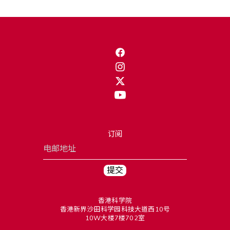
订阅
香港科学院
香港新界沙田科学园科技大道西10号
10W大楼7楼702室