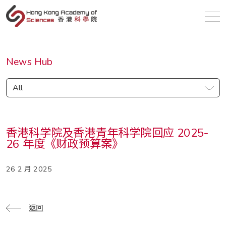
sc
News Hub
All
香港科学院及香港青年科学院回应 2025-
26 年度《财政预算案》
26 2 月 2025
返回