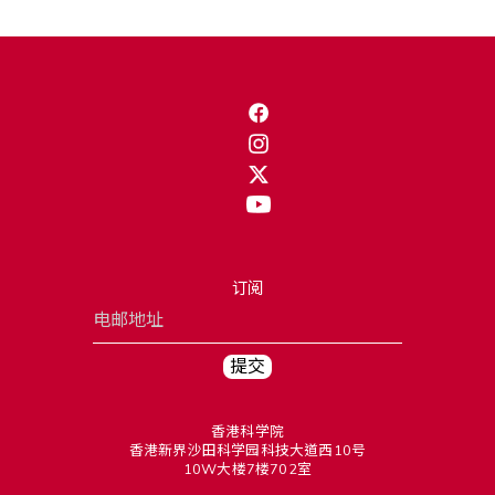
订阅
香港科学院
香港新界沙田科学园科技大道西10号
10W大楼7楼702室