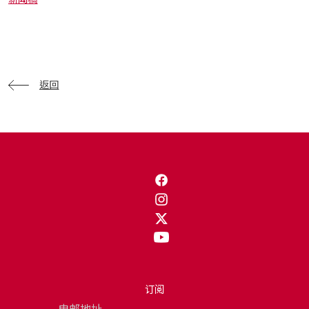
返回
订阅