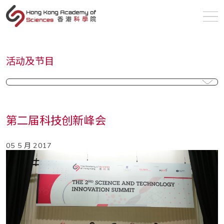
sc
活动及节目
第二届科技创新峰会
05 5 月 2017