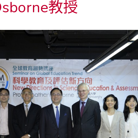
 Osborne教授