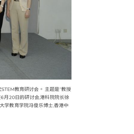
两次STEM教育研讨会。 主题是“教授
6月20日的研讨会,港科院院长徐
香港大学教育学院冯俊乐博士,香港中