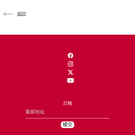
返回
訂閱