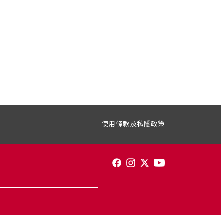
使用條款及私隱政策