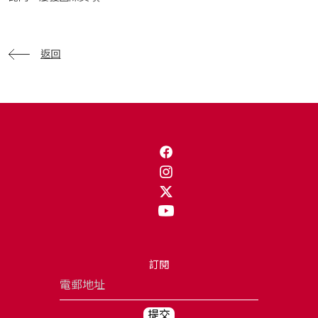
返回
訂閱