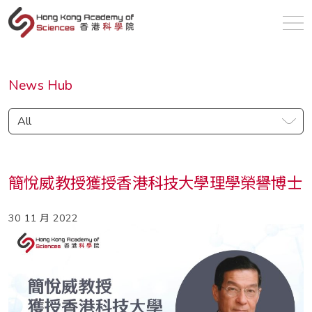
zh
News Hub
All
簡悅威教授獲授香港科技大學理學榮譽博士
30 11 月 2022