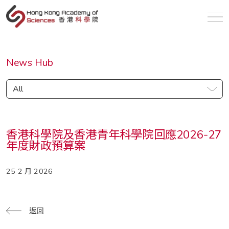
zh
News Hub
All
香港科學院及香港青年科學院回應2026-27
年度財政預算案
25 2 月 2026
返回