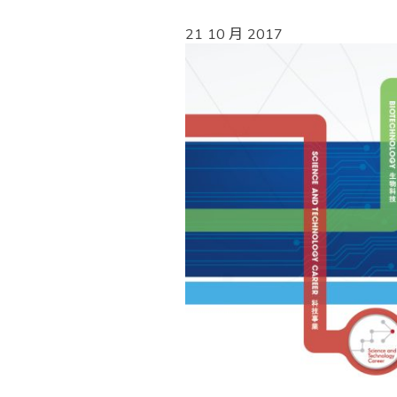
21 10 月 2017