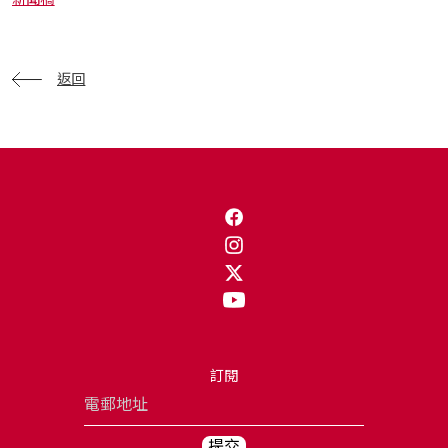
返回
訂閱