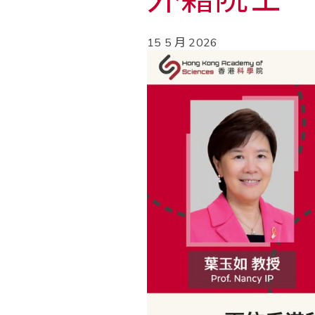
15 5 月 2026