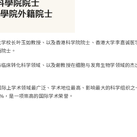
大学校长叶玉如教授、以及香港科学院院士、香港大学李嘉诚医
籍院士。
与临床转化科学领域、以及谢教授在细胞与发育生物学领域的杰
，是国际上学术领域最广泛、学术地位最高、影响最大的科学组织
5%，是一项崇高的国际学术荣誉。