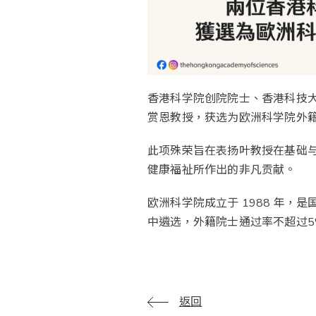
香港科学院创院院士、香港科技
赏恩教授，获选为欧洲科学院外
此项殊荣旨在表扬叶教授在基础
健康福祉所作出的非凡贡献。
欧洲科学院成立于 1988 年
中遴选，外籍院士通过率不超过
返回